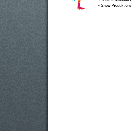
• Show Produktion